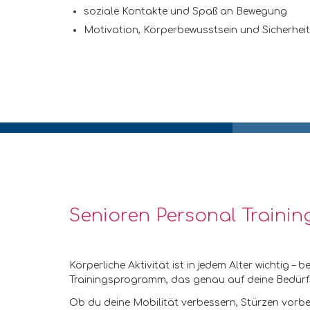
soziale Kontakte und Spaß an Bewegung
Motivation, Körperbewusstsein und Sicherheit 
Senioren Personal Training 
Körperliche Aktivität ist in jedem Alter wichtig 
Trainingsprogramm, das genau auf deine Bedürfni
Ob du deine Mobilität verbessern, Stürzen vorbe