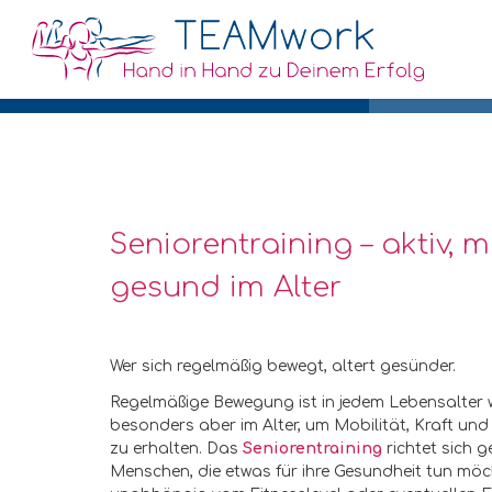
Seniorentraining – aktiv, 
gesund im Alter
Wer sich regelmäßig bewegt, altert gesünder.
Regelmäßige Bewegung ist in jedem Lebensalter w
besonders aber im Alter, um Mobilität, Kraft un
zu erhalten. Das
Seniorentraining
richtet sich g
Menschen, die etwas für ihre Gesundheit tun möc