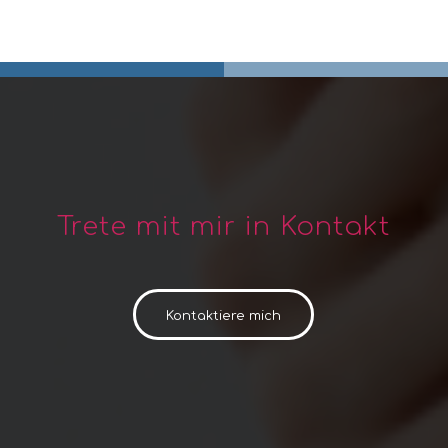
Trete mit mir in Kontakt
Kontaktiere mich