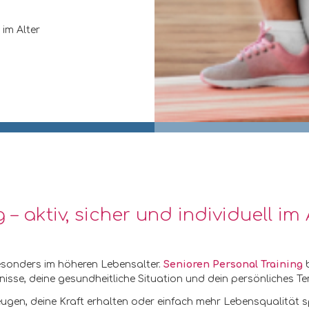
im Alter
– aktiv, sicher und individuell im 
– besonders im höheren Lebensalter.
Senioren Personal Training
sse, deine gesundheitliche Situation und dein persönliches T
ugen, deine Kraft erhalten oder einfach mehr Lebensqualität sp