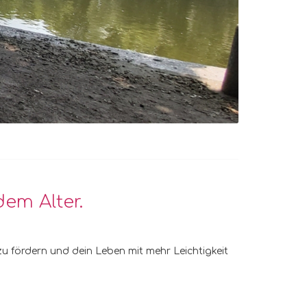
em Alter.
 zu fördern und dein Leben mit mehr Leichtigkeit