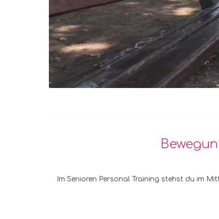
Bewegung
Im Senioren Personal Training stehst du im Mitt