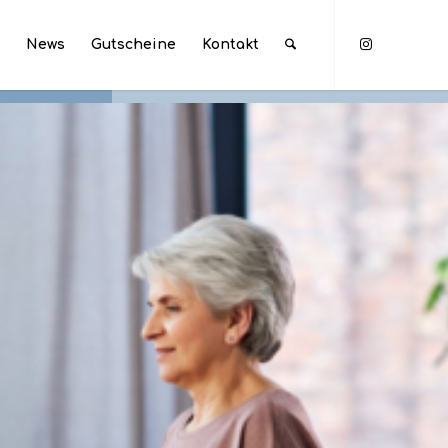
h
News
Gutscheine
Kontakt