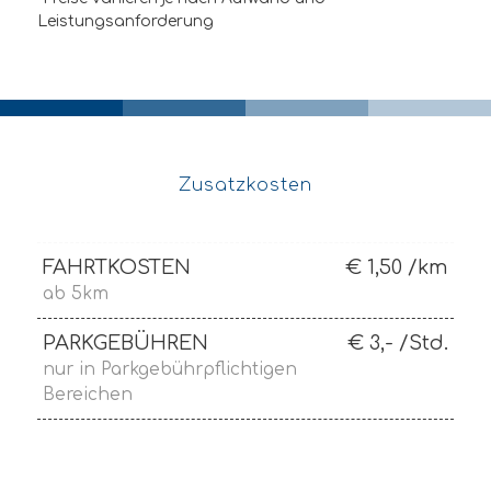
Leistungsanforderung
Zusatzkosten
FAHRTKOSTEN
€ 1,50 /km
ab 5km
PARKGEBÜHREN
€ 3,- /Std.
nur in Parkgebührpflichtigen
Bereichen