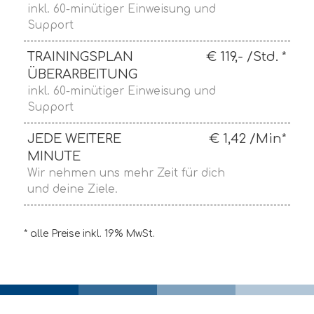
inkl. 60-minütiger Einweisung und
Support
TRAININGSPLAN
€ 119,- /Std. *
ÜBERARBEITUNG
inkl. 60-minütiger Einweisung und
Support
JEDE WEITERE
€ 1,42 /Min*
MINUTE
Wir nehmen uns mehr Zeit für dich
und deine Ziele.
* alle Preise inkl. 19% MwSt.