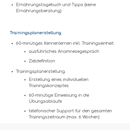
Ernährungstagebuch und Tipps (keine
Ernährungsberatung)
Trainingsplanerstellung
60-minütiges Kennenlernen inkl. Trainingseinheit
ausführliches Anamnesegespräch
Zieldefinition
Trainingsplanerstellung
Erstellung eines individuellen
Trainingskonzeptes
60-minütige Einweisung in die
Übungsabläufe
telefonischer Support für den gesamten
Trainingszeitraum (max. 6 Wochen)
Tipps & Tricks