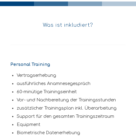
Was ist inkludiert?
Personal Training
Vertragserhebung
ausführliches Anamnesegespräch
60-minütige Trainingseinheit
Vor- und Nachbereitung der Trainingsstunden
zusätzlicher Trainingsplan inkl. Überarbeitung
Support für den gesamten Trainingszeitraum
Equipment
Biometrische Datenerhebung