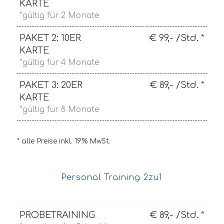
KARTE
*gültig für 2 Monate
PAKET 2: 10ER
€ 99,- /Std. *
KARTE
*gültig für 4 Monate
PAKET 3: 20ER
€ 89,- /Std. *
KARTE
*gültig für 8 Monate
* alle Preise inkl. 19% MwSt.
Personal Training 2zu1
PROBETRAINING
€ 89,- /Std. *