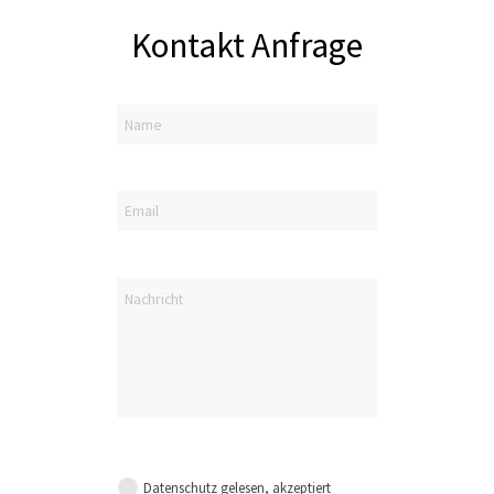
Kontakt Anfrage
Datenschutz gelesen, akzeptiert