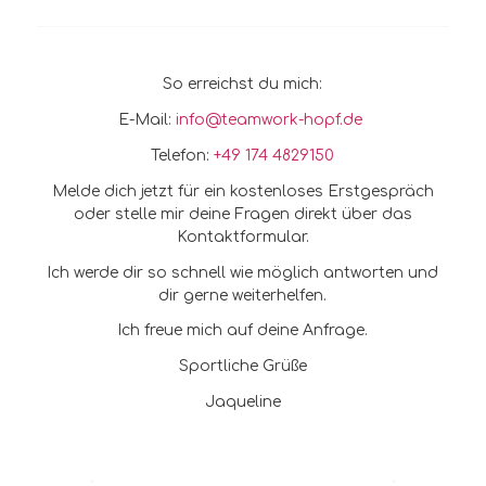
So erreichst du mich:
E-Mail:
info@teamwork-hopf.de
Telefon:
+49 174 4829150
Melde dich jetzt für ein kostenloses Erstgespräch
oder stelle mir deine Fragen direkt über das
Kontaktformular.
Ich werde dir so schnell wie möglich antworten und
dir gerne weiterhelfen.
Ich freue mich auf deine Anfrage.
Sportliche Grüße
Jaqueline