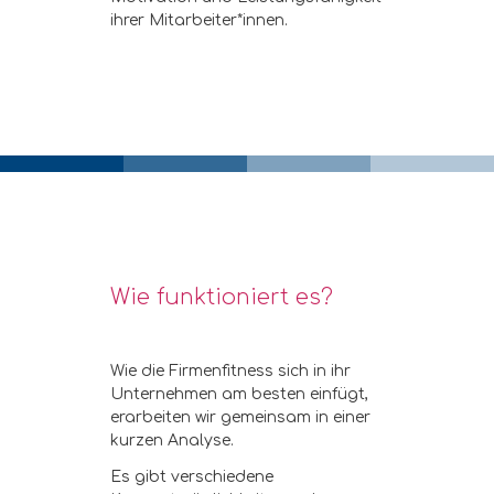
ihrer Mitarbeiter*innen.
Wie funktioniert es?
Wie die Firmenfitness sich in ihr
Unternehmen am besten einfügt,
erarbeiten wir gemeinsam in einer
kurzen Analyse.
Es gibt verschiedene