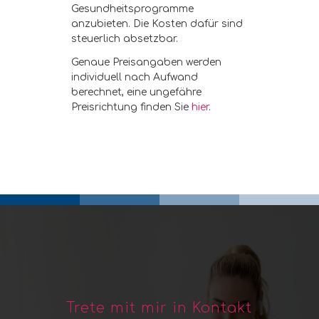
Gesundheitsprogramme
anzubieten. Die Kosten dafür sind
steuerlich absetzbar.
Genaue Preisangaben werden
individuell nach Aufwand
berechnet, eine ungefähre
Preisrichtung finden Sie
hier
.
Trete mit mir in Kontakt