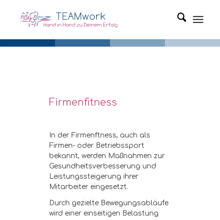
Firmenfitness
In der Firmenftness, auch als
Firmen- oder Betriebssport
bekannt, werden Maßnahmen zur
Gesundheitsverbesserung und
Leistungssteigerung ihrer
Mitarbeiter eingesetzt.
Durch g
ezielte
Bewegungsabläufe
wird einer
einseitigen Belastung