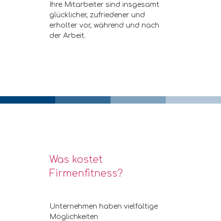
Ihre Mitarbeiter sind insgesamt
glücklicher, zufriedener und
erholter vor, während und nach
der Arbeit.
Was kostet
Firmenfitness?
Unternehmen haben vielfältige
Möglichkeiten