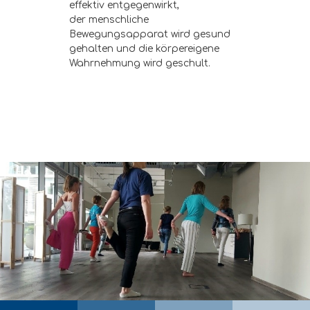
effektiv
entgegenwirkt
,
der
menschliche
Bewegungsapparat wird
gesund
gehalten
und die körpereigene
Wahrnehmung wird geschult
.