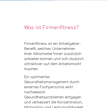
Was ist Firmenfitness?
Firmenfitness ist ein Arbeitgeber-
Benefit, welches Unternehmen
ihren Mitarbeiter*innen zusätzlich
anbieten können und sich dadurch
attraktiver auf dem Arbeitsmarkt
machen.
Ein optimiertes
Gesundheitsmanagement durch
externes Fachpersonal wirkt
nachweislich
Gesundheitsproblemen entgegen
und verbessert die Konzentration,
Motivation und Leistungsfähigkeit