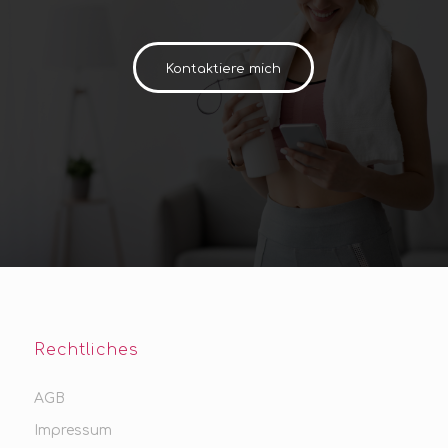
Kontaktiere mich
Rechtliches
AGB
Impressum